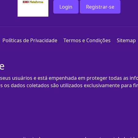
Login
Registrar-se
Políticas de Privacidade
Termos e Condições
Sitemap
de
e seus usuários e está empenhada em proteger todas as in
 os dados coletados são utilizados exclusivamente para fi