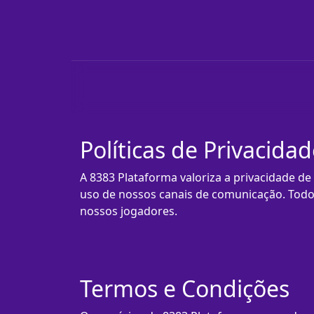
Políticas de Privacida
A 8383 Plataforma valoriza a privacidade d
uso de nossos canais de comunicação. Todos
nossos jogadores.
Termos e Condições