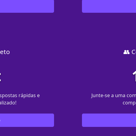
reto
👥 
t
espostas rápidas e
Junte-se a uma com
lizado!
compa
e