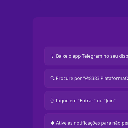
📱 Baixe o app Telegram no seu disp
🔍 Procure por "@8383 PlataformaOf
👆 Toque em "Entrar" ou "Join"
🔔 Ative as notificações para não p