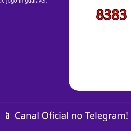
e jogo inigualável.
📱 Canal Oficial no Telegram!