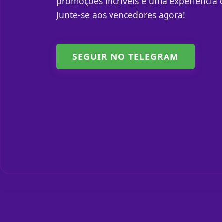
promoções incríveis e uma experiência d
Junte-se aos vencedores agora!
SEGUIR NO TELEGRAM