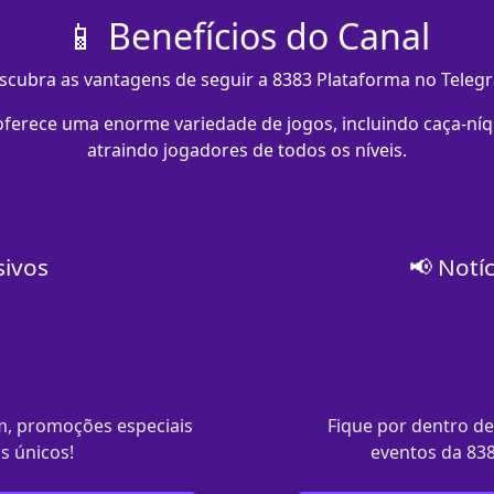
📱 Benefícios do Canal
scubra as vantagens de seguir a 8383 Plataforma no Teleg
ferece uma enorme variedade de jogos, incluindo caça-níque
atraindo jogadores de todos os níveis.
sivos
📢 Notí
m, promoções especiais
Fique por dentro d
s únicos!
eventos da 83