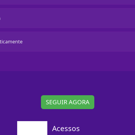
a
aticamente
SEGUIR AGORA
Acessos