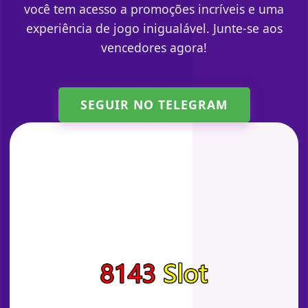
você tem acesso a promoções incríveis e uma
experiência de jogo inigualável. Junte-se aos
vencedores agora!
SEGUIR NO TELEGRAM