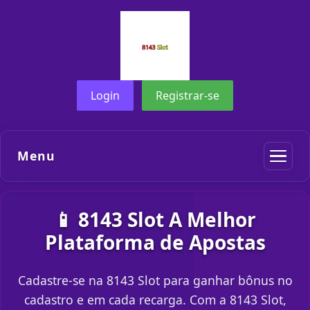
Login
Registrar-se
Menu
📱 8143 Slot A Melhor
Plataforma de Apostas
Cadastre-se na 8143 Slot para ganhar bônus no
cadastro e em cada recarga. Com a 8143 Slot,