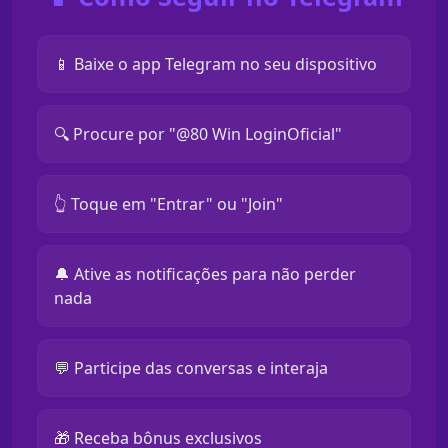
📱 Baixe o app Telegram no seu dispositivo
🔍 Procure por "@80 Win LoginOficial"
👆 Toque em "Entrar" ou "Join"
🔔 Ative as notificações para não perder
nada
💬 Participe das conversas e interaja
🎁 Receba bônus exclusivos