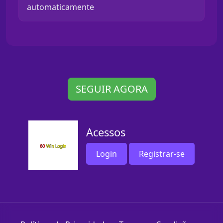
automaticamente
SEGUIR AGORA
Acessos
Login
Registrar-se