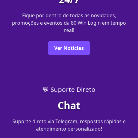
Fique por dentro de todas as novidades,
promoções e eventos da 80 Win Login em tempo
real!
Ver Notícias
💬 Suporte Direto
Chat
Suporte direto via Telegram, respostas rápidas e
atendimento personalizado!