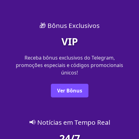
🎁 Bônus Exclusivos
VIP
Receba bônus exclusivos do Telegram,
promoções especiais e códigos promocionais
únicos!
Ver Bônus
📢 Notícias em Tempo Real
24/7