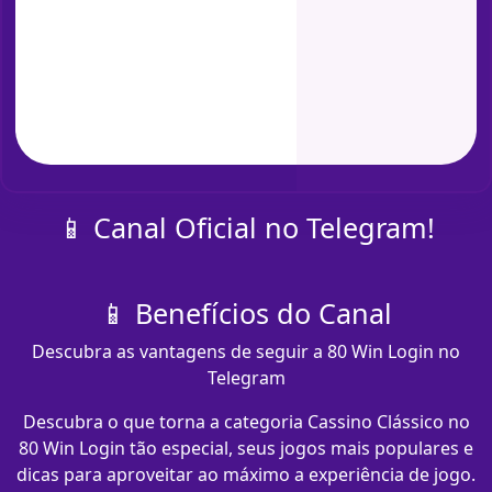
📱 Canal Oficial no Telegram!
📱 Benefícios do Canal
Descubra as vantagens de seguir a 80 Win Login no
Telegram
Descubra o que torna a categoria Cassino Clássico no
80 Win Login tão especial, seus jogos mais populares e
dicas para aproveitar ao máximo a experiência de jogo.