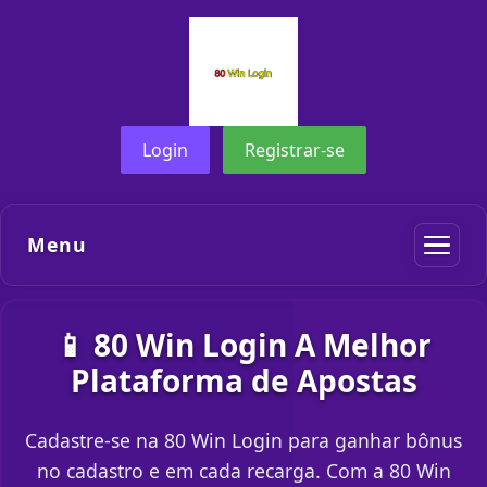
Login
Registrar-se
Menu
📱 80 Win Login A Melhor
Plataforma de Apostas
Cadastre-se na 80 Win Login para ganhar bônus
no cadastro e em cada recarga. Com a 80 Win