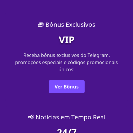
🎁 Bônus Exclusivos
VIP
Receba bônus exclusivos do Telegram,
promoções especiais e códigos promocionais
únicos!
Ver Bônus
📢 Notícias em Tempo Real
24/7