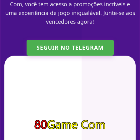
Com, você tem acesso a promoções incríveis e
uma experiência de jogo inigualável. Junte-se aos
vencedores agora!
SEGUIR NO TELEGRAM