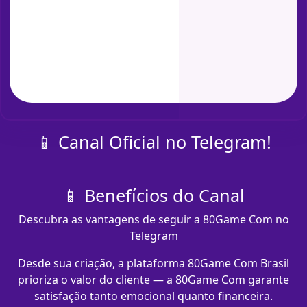
📱 Canal Oficial no Telegram!
📱 Benefícios do Canal
Descubra as vantagens de seguir a 80Game Com no
Telegram
Desde sua criação, a plataforma 80Game Com Brasil
prioriza o valor do cliente — a 80Game Com garante
satisfação tanto emocional quanto financeira.