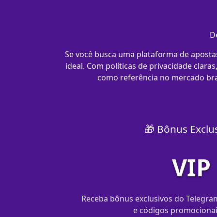
D
Se você busca uma plataforma de apostas 
ideal. Com políticas de privacidade clar
como referência no mercado bras
🎁 Bônus Exclu
VIP
Receba bônus exclusivos do Telegra
e códigos promocionai