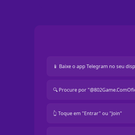
📱 Baixe o app Telegram no seu disp
🔍 Procure por "@802Game.ComOfic
👆 Toque em "Entrar" ou "Join"