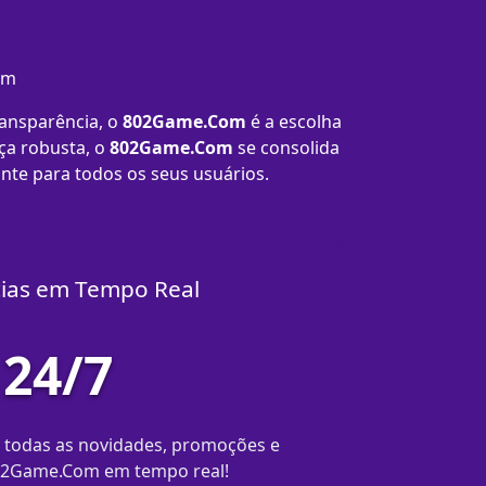
am
ransparência, o
802Game.Com
é a escolha
nça robusta, o
802Game.Com
se consolida
nte para todos os seus usuários.
cias em Tempo Real
24/7
e todas as novidades, promoções e
02Game.Com em tempo real!