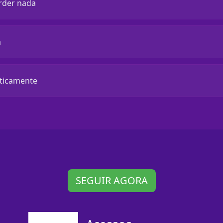
erder nada
a
aticamente
SEGUIR AGORA