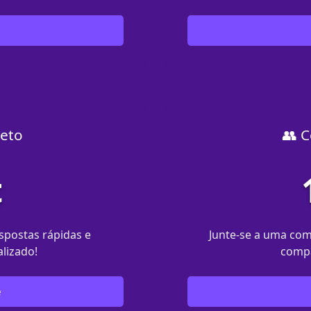
reto
👥 
t
espostas rápidas e
Junte-se a uma com
lizado!
compa
e