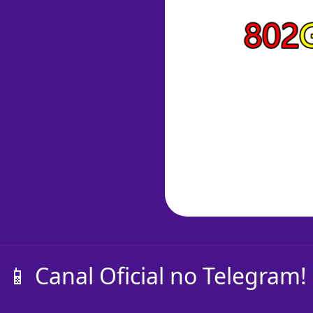
📱 Canal Oficial no Telegram!