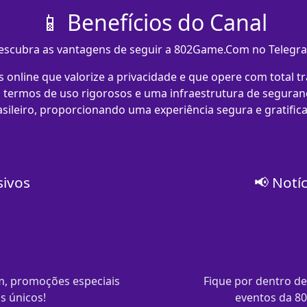
📱 Benefícios do Canal
escubra as vantagens de seguir a 802Game.Com no Telegr
online que valorize a privacidade e que opere com total t
as, termos de uso rigorosos e uma infraestrutura de segura
ileiro, proporcionando uma experiência segura e gratifica
sivos
📢 Notí
m, promoções especiais
Fique por dentro d
s únicos!
eventos da 8