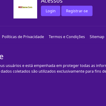
Acessos
Login
Registrar-se
Políticas de Privacidade
Termos e Condições
Sitemap
de
eus usuários e está empenhada em proteger todas as infor
dados coletados são utilizados exclusivamente para fins d