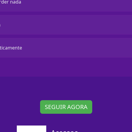
erder nada
a
aticamente
SEGUIR AGORA