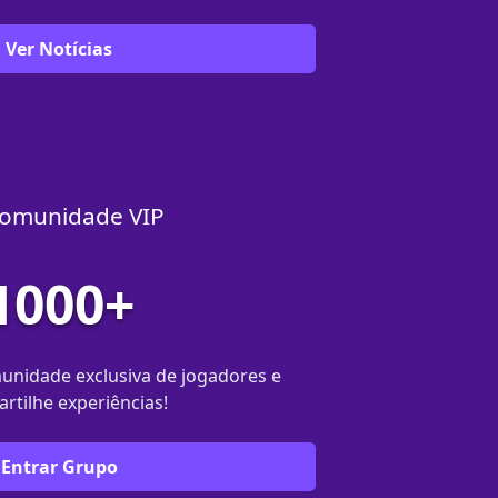
Ver Notícias
Comunidade VIP
1000+
unidade exclusiva de jogadores e
rtilhe experiências!
Entrar Grupo