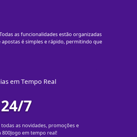
s. Todas as funcionalidades estão organizadas
 apostas é simples e rápido, permitindo que
cias em Tempo Real
24/7
e todas as novidades, promoções e
a 800Jogo em tempo real!