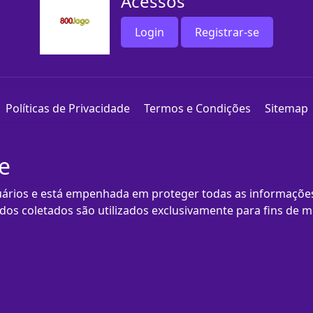
Acessos
Login
Registrar-se
Políticas de Privacidade
Termos e Condições
Sitemap
de
suários e está empenhada em proteger todas as informaçõe
os coletados são utilizados exclusivamente para fins de m