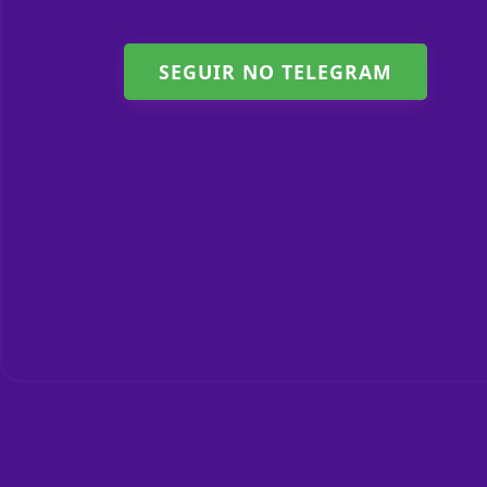
SEGUIR NO TELEGRAM