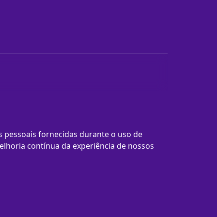
s pessoais fornecidas durante o uso de
elhoria contínua da experiência de nossos