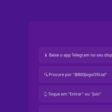
📱 Baixe o app Telegram no seu disp
🔍 Procure por "@800JogoOficial"
👆 Toque em "Entrar" ou "Join"