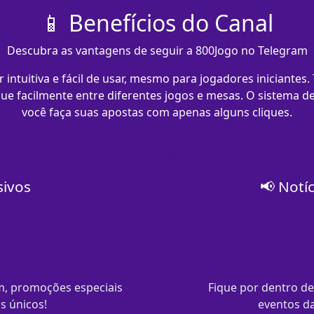
📱 Benefícios do Canal
Descubra as vantagens de seguir a 800Jogo no Telegram
r intuitiva e fácil de usar, mesmo para jogadores iniciante
ue facilmente entre diferentes jogos e mesas. O sistema de
você faça suas apostas com apenas alguns cliques.
sivos
📢 Notí
m, promoções especiais
Fique por dentro d
s únicos!
eventos d