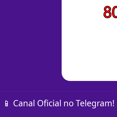
📱 Canal Oficial no Telegram!