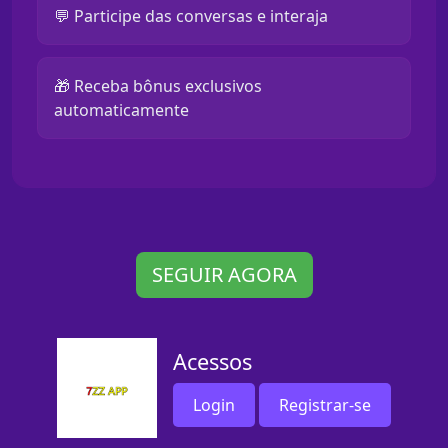
💬 Participe das conversas e interaja
🎁 Receba bônus exclusivos
automaticamente
SEGUIR AGORA
Acessos
Login
Registrar-se