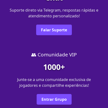
Suporte direto via Telegram, respostas rápidas e
atendimento personalizado!
Falar Suporte
👥 Comunidade VIP
1000+
Junte-se a uma comunidade exclusiva de
jogadores e compartilhe experiências!
Entrar Grupo