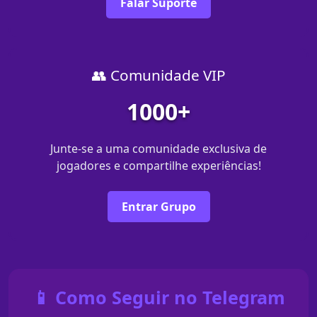
Falar Suporte
👥 Comunidade VIP
1000+
Junte-se a uma comunidade exclusiva de
jogadores e compartilhe experiências!
Entrar Grupo
📱 Como Seguir no Telegram