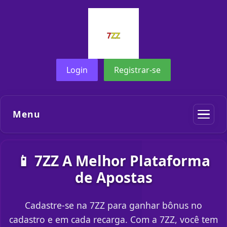
Login
Registrar-se
Menu
📱 7ZZ A Melhor Plataforma
de Apostas
Cadastre-se na 7ZZ para ganhar bônus no
cadastro e em cada recarga. Com a 7ZZ, você tem