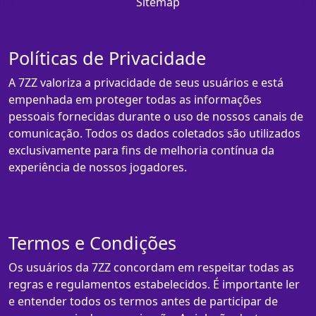
Sitemap
Políticas de Privacidade
A 7ZZ valoriza a privacidade de seus usuários e está
empenhada em proteger todas as informações
pessoais fornecidas durante o uso de nossos canais de
comunicação. Todos os dados coletados são utilizados
exclusivamente para fins de melhoria contínua da
experiência de nossos jogadores.
Termos e Condições
Os usuários da 7ZZ concordam em respeitar todas as
regras e regulamentos estabelecidos. É importante ler
e entender todos os termos antes de participar de