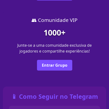
👥 Comunidade VIP
1000+
Junte-se a uma comunidade exclusiva de
jogadores e compartilhe experiências!
Entrar Grupo
📱 Como Seguir no Telegram