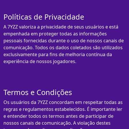
Políticas de Privacidade
A 7YZZ valoriza a privacidade de seus usuários e está
empenhada em proteger todas as informações
pessoais fornecidas durante o uso de nossos canais de
comunicação. Todos os dados coletados são utilizados
exclusivamente para fins de melhoria contínua da
experiência de nossos jogadores.
Termos e Condições
Os usuários da 7YZZ concordam em respeitar todas as
regras e regulamentos estabelecidos. É importante ler
e entender todos os termos antes de participar de
nossos canais de comunicação. A violação destes