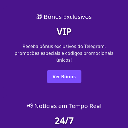
🎁 Bônus Exclusivos
VIP
Receba bônus exclusivos do Telegram,
promoções especiais e códigos promocionais
únicos!
Ver Bônus
📢 Notícias em Tempo Real
24/7