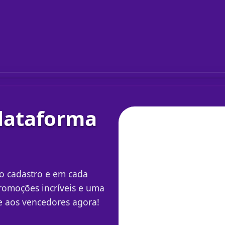
Plataforma
o cadastro e em cada
romoções incríveis e uma
se aos vencedores agora!