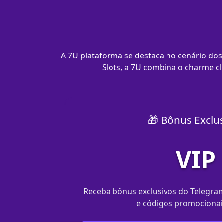
A 7U plataforma se destaca no cenário dos
Slots, a 7U combina o charme c
🎁 Bônus Exclu
VIP
Receba bônus exclusivos do Telegra
e códigos promocionai