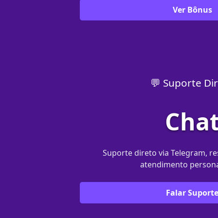
Ver Bônus
💬 Suporte Di
Cha
Suporte direto via Telegram, r
atendimento persona
Falar Suport