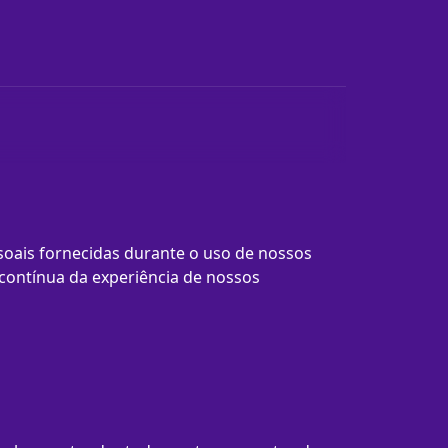
soais fornecidas durante o uso de nossos
 contínua da experiência de nossos