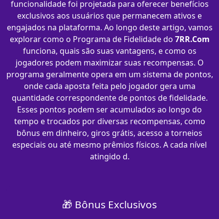
funcionalidade foi projetada para oferecer benefícios
exclusivos aos usuários que permanecem ativos e
engajados na plataforma. Ao longo deste artigo, vamos
explorar como o Programa de Fidelidade do
7RR.Com
funciona, quais são suas vantagens, e como os
jogadores podem maximizar suas recompensas. O
programa geralmente opera em um sistema de pontos,
onde cada aposta feita pelo jogador gera uma
quantidade correspondente de pontos de fidelidade.
Esses pontos podem ser acumulados ao longo do
tempo e trocados por diversas recompensas, como
bônus em dinheiro, giros grátis, acesso a torneios
especiais ou até mesmo prêmios físicos. A cada nível
atingido d.
🎁 Bônus Exclusivos