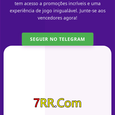
tem acesso a promoções incríveis e uma
experiência de jogo inigualável. Junte-se aos
vencedores agora!
SEGUIR NO TELEGRAM