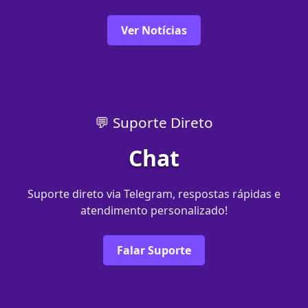
Ver Notícias
💬 Suporte Direto
Chat
Suporte direto via Telegram, respostas rápidas e
atendimento personalizado!
Falar Suporte