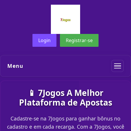
Login
Registrar-se
Menu
📱 7Jogos A Melhor
Plataforma de Apostas
Cadastre-se na 7Jogos para ganhar bônus no
cadastro e em cada recarga. Com a 7Jogos, você