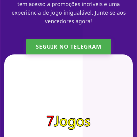
tem acesso a promoções incríveis e uma
experiência de jogo inigualável. Junte-se aos
vencedores agora!
SEGUIR NO TELEGRAM