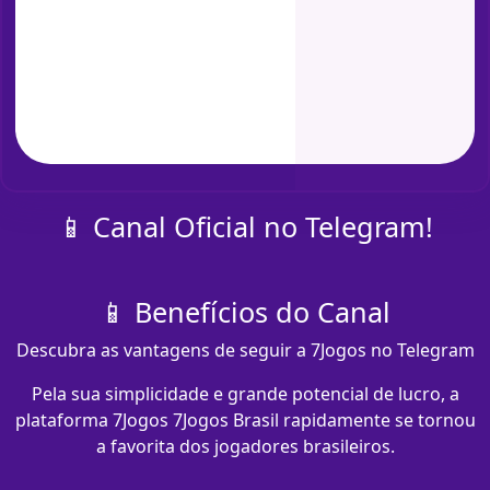
📱 Canal Oficial no Telegram!
📱 Benefícios do Canal
Descubra as vantagens de seguir a 7Jogos no Telegram
Pela sua simplicidade e grande potencial de lucro, a
plataforma 7Jogos 7Jogos Brasil rapidamente se tornou
a favorita dos jogadores brasileiros.