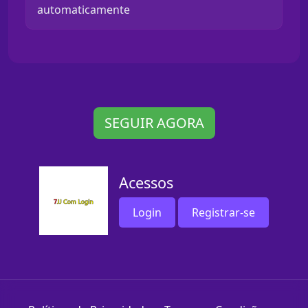
automaticamente
SEGUIR AGORA
Acessos
Login
Registrar-se