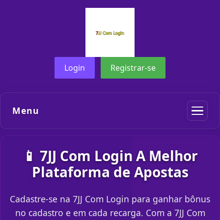
Login
Registrar-se
Menu
📱 7JJ Com Login A Melhor
Plataforma de Apostas
Cadastre-se na 7JJ Com Login para ganhar bônus
no cadastro e em cada recarga. Com a 7JJ Com