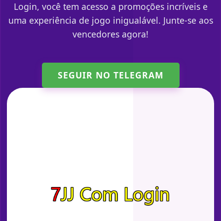
Login, você tem acesso a promoções incríveis e
uma experiência de jogo inigualável. Junte-se aos
vencedores agora!
SEGUIR NO TELEGRAM