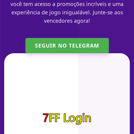
você tem acesso a promoções incríveis e uma
experiência de jogo inigualável. Junte-se aos
vencedores agora!
SEGUIR NO TELEGRAM