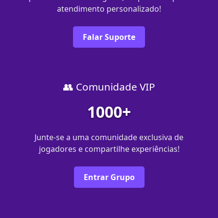
atendimento personalizado!
Falar Suporte
👥 Comunidade VIP
1000+
Junte-se a uma comunidade exclusiva de
jogadores e compartilhe experiências!
Entrar Grupo