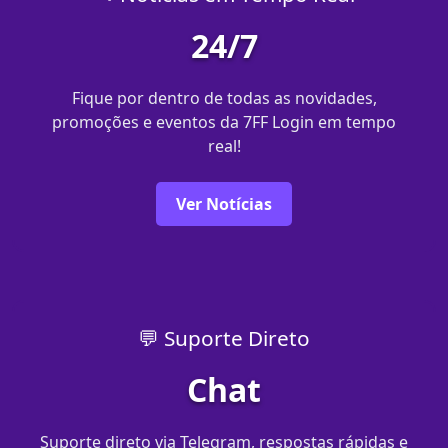
24/7
Fique por dentro de todas as novidades,
promoções e eventos da 7FF Login em tempo
real!
Ver Notícias
💬 Suporte Direto
Chat
Suporte direto via Telegram, respostas rápidas e