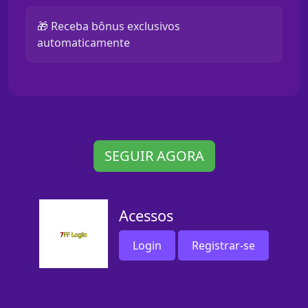
🎁 Receba bônus exclusivos
automaticamente
SEGUIR AGORA
Acessos
Login
Registrar-se