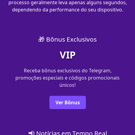
processo geralmente leva apenas alguns segundos,
dependendo da performance do seu dispositivo.
🎁 Bônus Exclusivos
VIP
Receba bônus exclusivos do Telegram,
promoções especiais e códigos promocionais
únicos!
Ver Bônus
📢 Notícias em Tempo Real