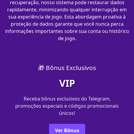
recuperação, nosso sistema pode restaurar dados
rapidamente, minimizando qualquer interrupção em
sua experiência de jogo. Esta abordagem proativa à
proteção de dados garante que você nunca perca
informações importantes sobre sua conta ou histórico
de jogo.
🎁 Bônus Exclusivos
VIP
Receba bônus exclusivos do Telegram,
promoções especiais e códigos promocionais
únicos!
Ver Bônus