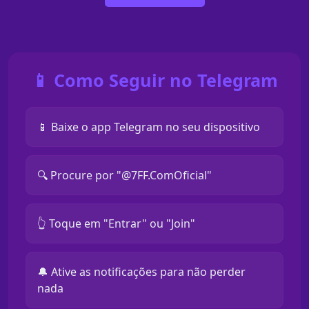
📱 Como Seguir no Telegram
📱 Baixe o app Telegram no seu dispositivo
🔍 Procure por "@7FF.ComOficial"
👆 Toque em "Entrar" ou "Join"
🔔 Ative as notificações para não perder
nada