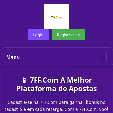
Login
Registrar-se
Menu
📱 7FF.Com A Melhor
Plataforma de Apostas
Cadastre-se na 7FF.Com para ganhar bônus no
cadastro e em cada recarga. Com a 7FF.Com, você