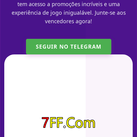
tem acesso a promoções incríveis e uma
experiência de jogo inigualável. Junte-se aos
vencedores agora!
SEGUIR NO TELEGRAM