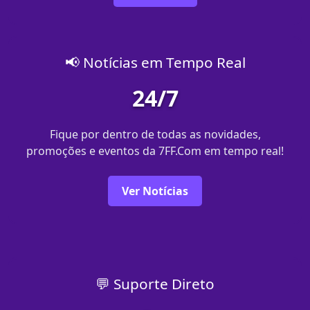
📢 Notícias em Tempo Real
24/7
Fique por dentro de todas as novidades,
promoções e eventos da 7FF.Com em tempo real!
Ver Notícias
💬 Suporte Direto