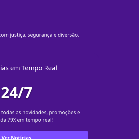
om justiça, segurança e diversão.
cias em Tempo Real
24/7
e todas as novidades, promoções e
 da 79X em tempo real!
Ver Notícias