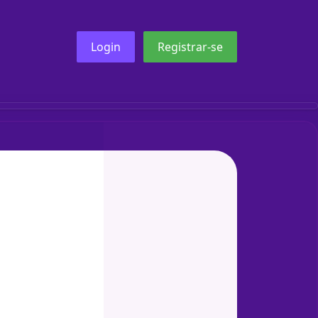
Login
Registrar-se