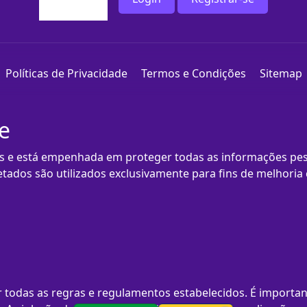
Políticas de Privacidade
Termos e Condições
Sitemap
de
ios e está empenhada em proteger todas as informações pe
tados são utilizados exclusivamente para fins de melhoria
todas as regras e regulamentos estabelecidos. É importan