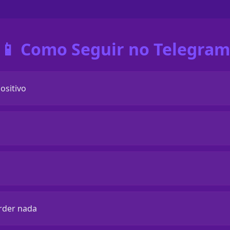
📱 Como Seguir no Telegram
ositivo
erder nada