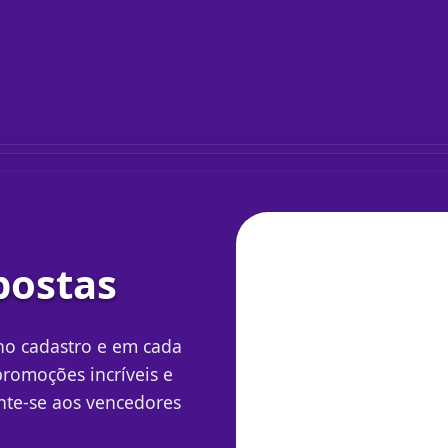
postas
no cadastro e em cada
promoções incríveis e
unte-se aos vencedores