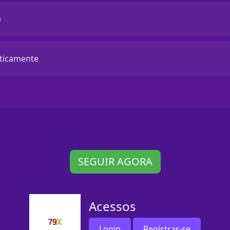
a
aticamente
SEGUIR AGORA
Acessos
Login
Registrar-se