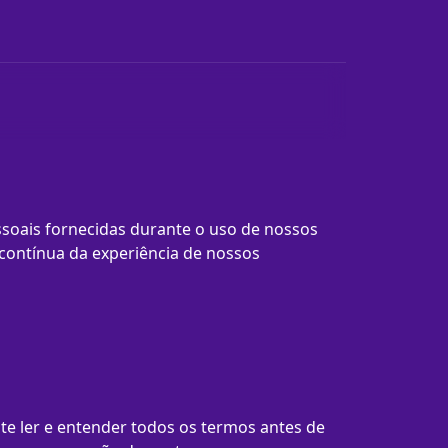
ssoais fornecidas durante o uso de nossos
 contínua da experiência de nossos
te ler e entender todos os termos antes de