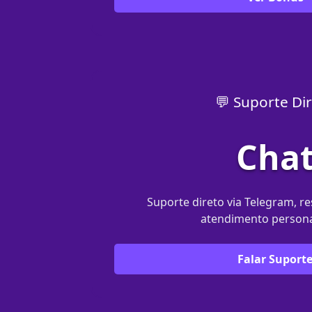
💬 Suporte Di
Cha
Suporte direto via Telegram, r
atendimento persona
Falar Suport