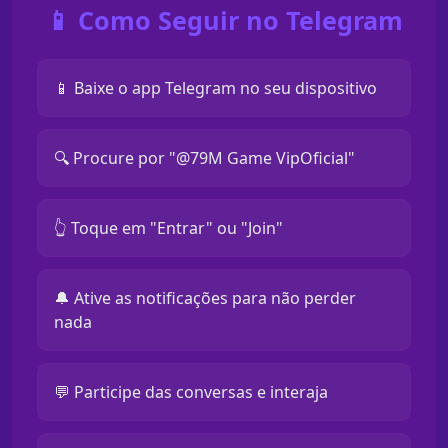
📱 Como Seguir no Telegram
📱 Baixe o app Telegram no seu dispositivo
🔍 Procure por "@79M Game VipOficial"
👆 Toque em "Entrar" ou "Join"
🔔 Ative as notificações para não perder
nada
💬 Participe das conversas e interaja