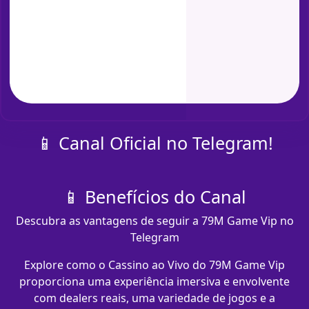
📱 Canal Oficial no Telegram!
📱 Benefícios do Canal
Descubra as vantagens de seguir a 79M Game Vip no
Telegram
Explore como o Cassino ao Vivo do 79M Game Vip
proporciona uma experiência imersiva e envolvente
com dealers reais, uma variedade de jogos e a