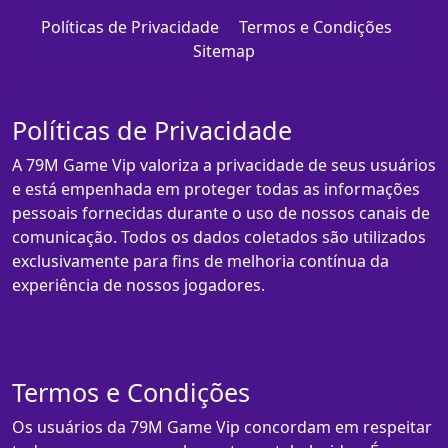
Políticas de Privacidade
Termos e Condições
Sitemap
Políticas de Privacidade
A 79M Game Vip valoriza a privacidade de seus usuários
e está empenhada em proteger todas as informações
pessoais fornecidas durante o uso de nossos canais de
comunicação. Todos os dados coletados são utilizados
exclusivamente para fins de melhoria contínua da
experiência de nossos jogadores.
Termos e Condições
Os usuários da 79M Game Vip concordam em respeitar