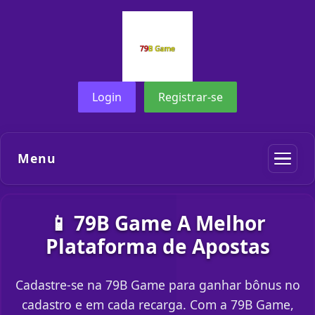
Login
Registrar-se
Menu
📱 79B Game A Melhor
Plataforma de Apostas
Cadastre-se na 79B Game para ganhar bônus no
cadastro e em cada recarga. Com a 79B Game,