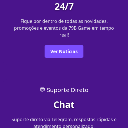
24/7
Fique por dentro de todas as novidades,
promoções e eventos da 79B Game em tempo
real!
Ver Notícias
💬 Suporte Direto
Chat
Suporte direto via Telegram, respostas rápidas e
atendimento personalizado!