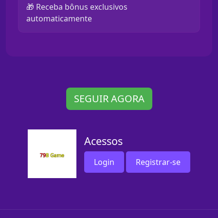
🎁 Receba bônus exclusivos
automaticamente
SEGUIR AGORA
Acessos
Login
Registrar-se