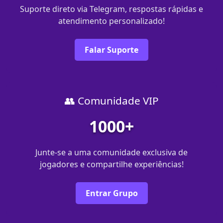
Suporte direto via Telegram, respostas rápidas e
atendimento personalizado!
Falar Suporte
👥 Comunidade VIP
1000+
Junte-se a uma comunidade exclusiva de
jogadores e compartilhe experiências!
Entrar Grupo