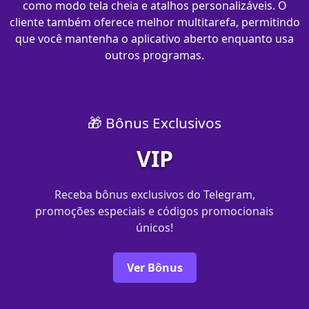
como modo tela cheia e atalhos personalizáveis. O
cliente também oferece melhor multitarefa, permitindo
que você mantenha o aplicativo aberto enquanto usa
outros programas.
🎁 Bônus Exclusivos
VIP
Receba bônus exclusivos do Telegram,
promoções especiais e códigos promocionais
únicos!
Ver Bônus