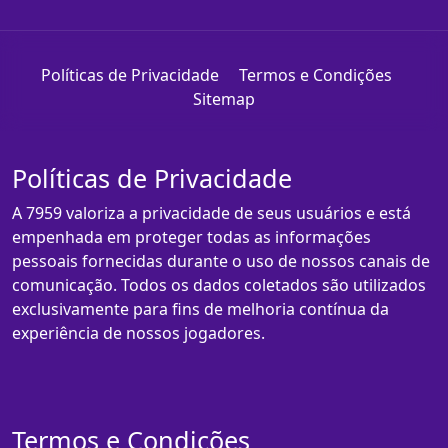
Políticas de Privacidade
Termos e Condições
Sitemap
Políticas de Privacidade
A 7959 valoriza a privacidade de seus usuários e está
empenhada em proteger todas as informações
pessoais fornecidas durante o uso de nossos canais de
comunicação. Todos os dados coletados são utilizados
exclusivamente para fins de melhoria contínua da
experiência de nossos jogadores.
Termos e Condições