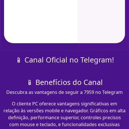
📱 Canal Oficial no Telegram!
📱 Benefícios do Canal
Descubra as vantagens de seguir a 7959 no Telegram
O cliente PC oferece vantagens significativas em
relação às versões mobile e navegador. Gráficos em alta
definição, performance superior, controles precisos
com mouse e teclado, e funcionalidades exclusivas