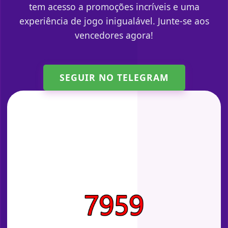
tem acesso a promoções incríveis e uma
experiência de jogo inigualável. Junte-se aos
vencedores agora!
SEGUIR NO TELEGRAM