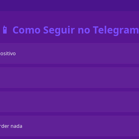
📱 Como Seguir no Telegram
ositivo
erder nada