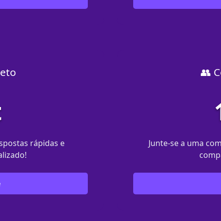
reto
👥 
t
espostas rápidas e
Junte-se a uma com
lizado!
compa
e