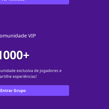
Comunidade VIP
1000+
unidade exclusiva de jogadores e
rtilhe experiências!
Entrar Grupo