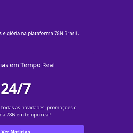
 e glória na plataforma 78N Brasil .
cias em Tempo Real
24/7
e todas as novidades, promoções e
 da 78N em tempo real!
Ver Notícias