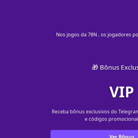
Nos jogos da 78N , os jogadores pod
🎁 Bônus Exclu
VIP
Receba bônus exclusivos do Telegra
e códigos promocionai
Ver Bônus