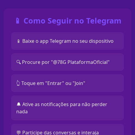
📱 Como Seguir no Telegram
📱 Baixe o app Telegram no seu dispositivo
🔍 Procure por "@78G PlataformaOficial"
👆 Toque em "Entrar" ou "Join"
🔔 Ative as notificações para não perder
nada
💬 Participe das conversas e interaja