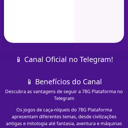
📱 Canal Oficial no Telegram!
📱 Benefícios do Canal
Descubra as vantagens de seguir a 78G Plataforma no
Telegram
Os jogos de caça-níqueis do 78G Plataforma
apresentam diferentes temas, desde civilizações
antigas e mitologia até fantasia, aventura e máquinas