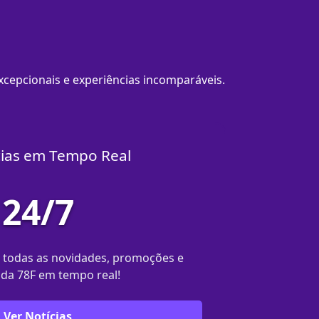
excepcionais e experiências incomparáveis.
cias em Tempo Real
24/7
e todas as novidades, promoções e
 da 78F em tempo real!
Ver Notícias