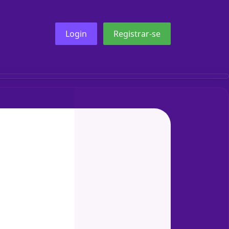
Login
Registrar-se