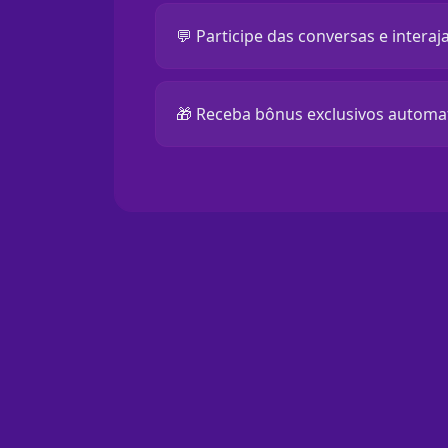
💬 Participe das conversas e interaj
🎁 Receba bônus exclusivos autom