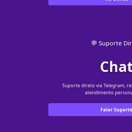
💬 Suporte Di
Cha
Suporte direto via Telegram, r
atendimento persona
Falar Suport