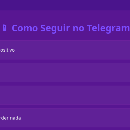
📱 Como Seguir no Telegram
ositivo
erder nada