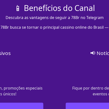
📱 Benefícios do Canal
Descubra as vantagens de seguir a 78Br no Telegram
78Br busca se tornar o principal cassino online do Brasil 
sivos
📢 Notí
m, promoções especiais
Fique por dentro d
s únicos!
eventos 