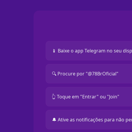
📱 Baixe o app Telegram no seu disp
🔍 Procure por "@78BrOficial"
👆 Toque em "Entrar" ou "Join"
🔔 Ative as notificações para não p