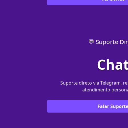
💬 Suporte Di
Cha
Suporte direto via Telegram, r
atendimento persona
Falar Suport