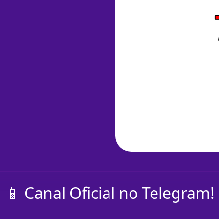
📱 Canal Oficial no Telegram!