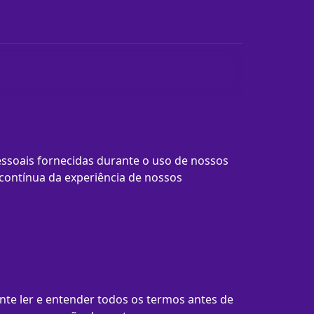
essoais fornecidas durante o uso de nossos
 contínua da experiência de nossos
nte ler e entender todos os termos antes de