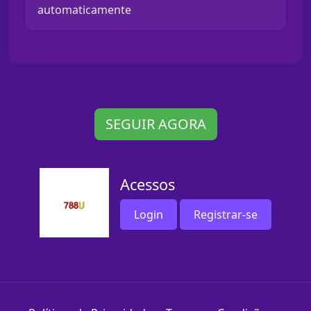
automaticamente
SEGUIR AGORA
Acessos
Login
Registrar-se