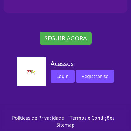
SEGUIR AGORA
Acessos
Login
Registrar-se
Políticas de Privacidade
Termos e Condições
Sitemap