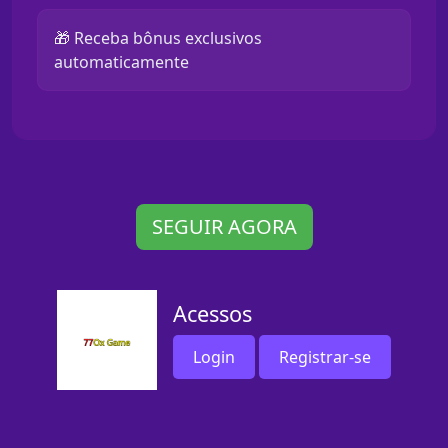
🎁 Receba bônus exclusivos
automaticamente
SEGUIR AGORA
Acessos
Login
Registrar-se