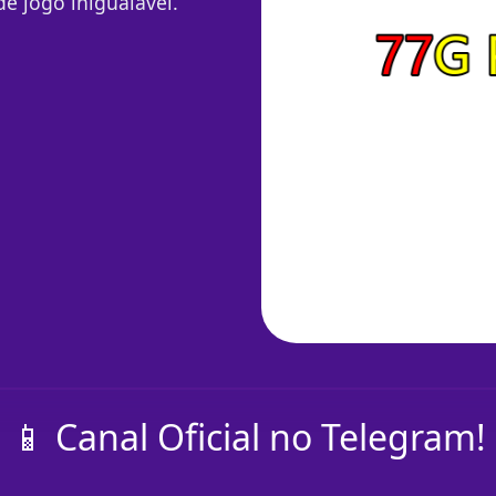
e jogo inigualável.
📱 Canal Oficial no Telegram!