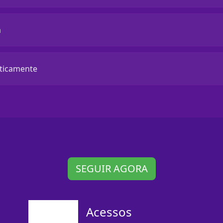
a
aticamente
SEGUIR AGORA
Acessos