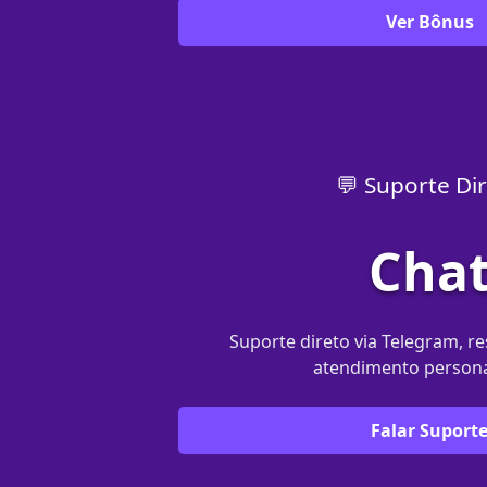
Ver Bônus
💬 Suporte Di
Cha
Suporte direto via Telegram, r
atendimento persona
Falar Suport