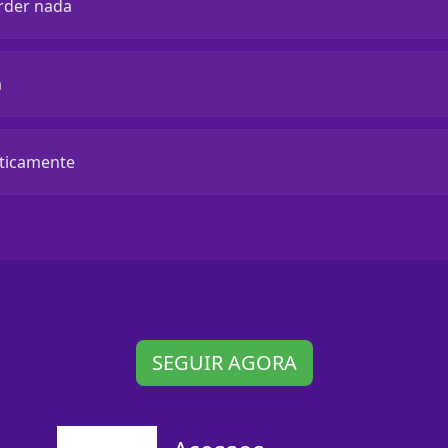
erder nada
a
aticamente
SEGUIR AGORA