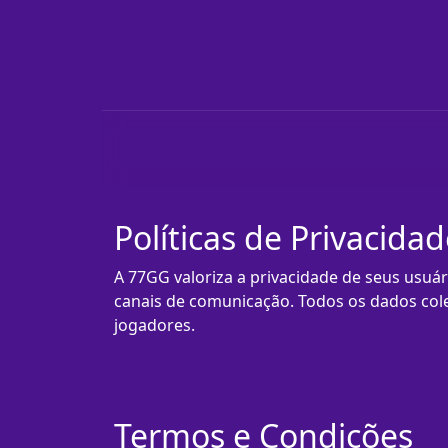
Políticas de Privacida
A 77GG valoriza a privacidade de seus usu
canais de comunicação. Todos os dados cole
jogadores.
Termos e Condições