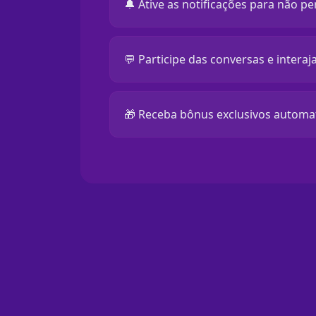
🔔 Ative as notificações para não p
💬 Participe das conversas e interaj
🎁 Receba bônus exclusivos autom