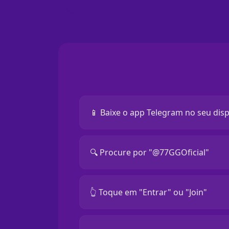
📱 Baixe o app Telegram no seu disp
🔍 Procure por "@77GGOficial"
👆 Toque em "Entrar" ou "Join"