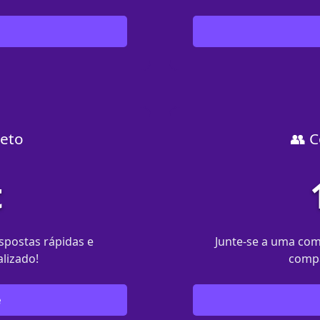
reto
👥 
t
espostas rápidas e
Junte-se a uma com
lizado!
compa
e