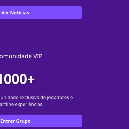
Ver Notícias
Comunidade VIP
1000+
unidade exclusiva de jogadores e
rtilhe experiências!
Entrar Grupo