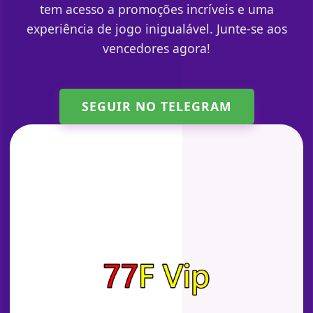
tem acesso a promoções incríveis e uma
experiência de jogo inigualável. Junte-se aos
vencedores agora!
SEGUIR NO TELEGRAM