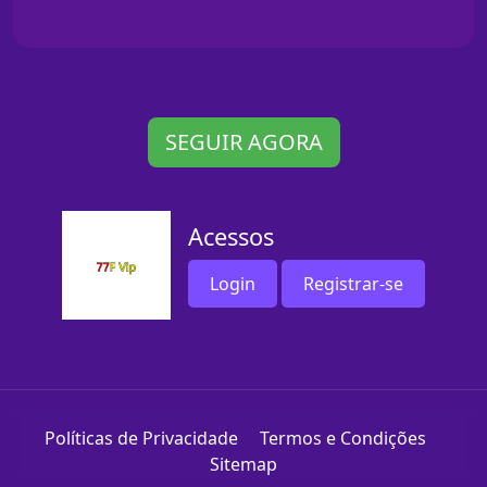
SEGUIR AGORA
Acessos
Login
Registrar-se
Políticas de Privacidade
Termos e Condições
Sitemap