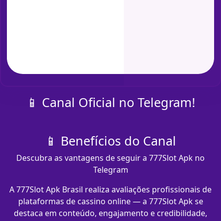
📱 Canal Oficial no Telegram!
📱 Benefícios do Canal
Descubra as vantagens de seguir a 777Slot Apk no
Telegram
A 777Slot Apk Brasil realiza avaliações profissionais de
plataformas de cassino online — a 777Slot Apk se
destaca em conteúdo, engajamento e credibilidade,