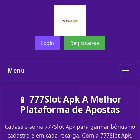
Login
Registrar-se
Menu
📱 777Slot Apk A Melhor
Plataforma de Apostas
Cadastre-se na 777Slot Apk para ganhar bônus no
cadastro e em cada recarga. Com a 777Slot Apk,