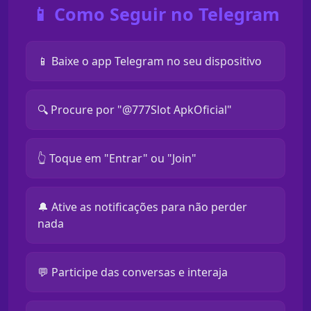
📱 Como Seguir no Telegram
📱 Baixe o app Telegram no seu dispositivo
🔍 Procure por "@777Slot ApkOficial"
👆 Toque em "Entrar" ou "Join"
🔔 Ative as notificações para não perder
nada
💬 Participe das conversas e interaja