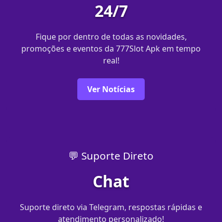
24/7
Fique por dentro de todas as novidades,
promoções e eventos da 777Slot Apk em tempo
real!
Ver Notícias
💬 Suporte Direto
Chat
Suporte direto via Telegram, respostas rápidas e
atendimento personalizado!