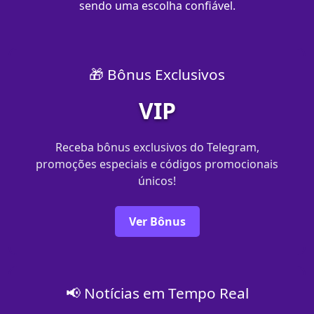
sendo uma escolha confiável.
🎁 Bônus Exclusivos
VIP
Receba bônus exclusivos do Telegram,
promoções especiais e códigos promocionais
únicos!
Ver Bônus
📢 Notícias em Tempo Real