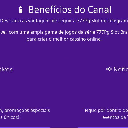
📱 Benefícios do Canal
Descubra as vantagens de seguir a 777Pg Slot no Telegram
ável, com uma ampla gama de jogos da série 777Pg Slot Bra
para criar o melhor cassino online.
sivos
📢 Notí
m, promoções especiais
Fique por dentro d
s únicos!
eventos da 