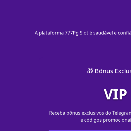
A plataforma 777Pg Slot é saudável e confi
🎁 Bônus Exclu
VIP
Receba bônus exclusivos do Telegra
e códigos promocionai