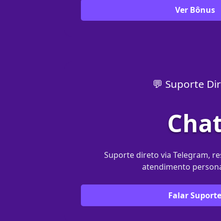
Ver Bônus
💬 Suporte Di
Cha
Suporte direto via Telegram, r
atendimento persona
Falar Suport