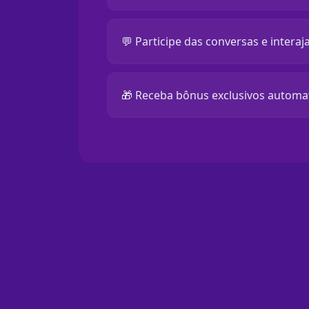
💬 Participe das conversas e interaj
🎁 Receba bônus exclusivos autom