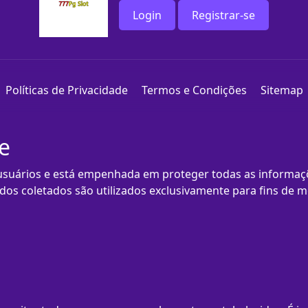
Login
Registrar-se
Políticas de Privacidade
Termos e Condições
Sitemap
de
s usuários e está empenhada em proteger todas as informaç
os coletados são utilizados exclusivamente para fins de m