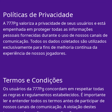
Políticas de Privacidade
A 777Pg valoriza a privacidade de seus usuários e está
empenhada em proteger todas as informações
pessoais fornecidas durante o uso de nossos canais de
comunicação. Todos os dados coletados são utilizados
exclusivamente para fins de melhoria contínua da
experiência de nossos jogadores.
Termos e Condições
Os usuários da 777Pg concordam em respeitar todas
as regras e regulamentos estabelecidos. É importante
ler e entender todos os termos antes de participar de
nossos canais de comunicação. A violação destes