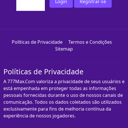
Login
Registrar-se
Políticas de Privacidade
Termos e Condições
Sitemap
Políticas de Privacidade
A 777Max.Com valoriza a privacidade de seus usuários e
está empenhada em proteger todas as informações
pessoais fornecidas durante o uso de nossos canais de
comunicação. Todos os dados coletados são utilizados
exclusivamente para fins de melhoria contínua da
experiência de nossos jogadores.