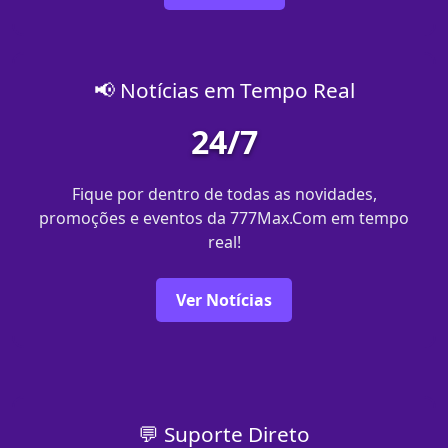
📢 Notícias em Tempo Real
24/7
Fique por dentro de todas as novidades,
promoções e eventos da 777Max.Com em tempo
real!
Ver Notícias
💬 Suporte Direto