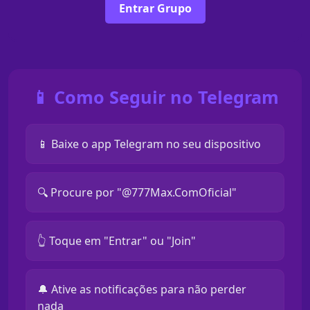
Entrar Grupo
📱 Como Seguir no Telegram
📱 Baixe o app Telegram no seu dispositivo
🔍 Procure por "@777Max.ComOficial"
👆 Toque em "Entrar" ou "Join"
🔔 Ative as notificações para não perder
nada