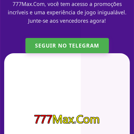
777Max.Com, você tem acesso a promoções
incríveis e uma experiência de jogo inigualável.
Junte-se aos vencedores agora!
SEGUIR NO TELEGRAM