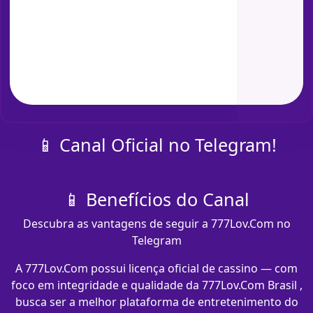
📱 Canal Oficial no Telegram!
📱 Benefícios do Canal
Descubra as vantagens de seguir a 777Lov.Com no
Telegram
A 777Lov.Com possui licença oficial de cassino — com
foco em integridade e qualidade da 777Lov.Com Brasil ,
busca ser a melhor plataforma de entretenimento do