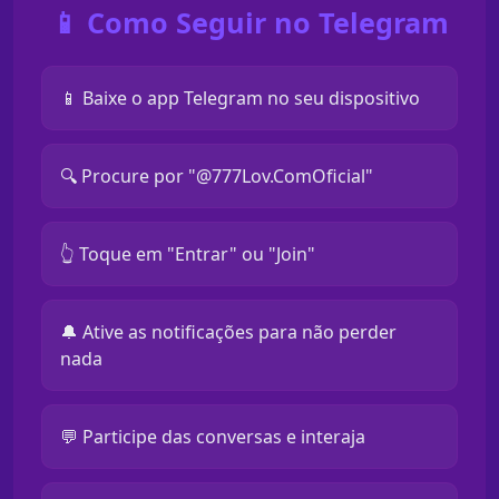
📱 Como Seguir no Telegram
📱 Baixe o app Telegram no seu dispositivo
🔍 Procure por "@777Lov.ComOficial"
👆 Toque em "Entrar" ou "Join"
🔔 Ative as notificações para não perder
nada
💬 Participe das conversas e interaja