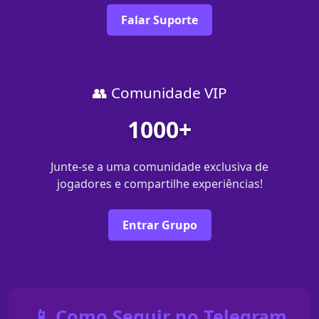
Falar Suporte
👥 Comunidade VIP
1000+
Junte-se a uma comunidade exclusiva de
jogadores e compartilhe experiências!
Entrar Grupo
📱 Como Seguir no Telegram