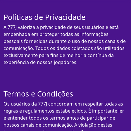
Políticas de Privacidade
A 777J valoriza a privacidade de seus usuários e está
empenhada em proteger todas as informações
pessoais fornecidas durante o uso de nossos canais de
comunicação. Todos os dados coletados são utilizados
exclusivamente para fins de melhoria contínua da
experiência de nossos jogadores.
Termos e Condições
Os usuários da 777J concordam em respeitar todas as
regras e regulamentos estabelecidos. É importante ler
e entender todos os termos antes de participar de
nossos canais de comunicação. A violação destes