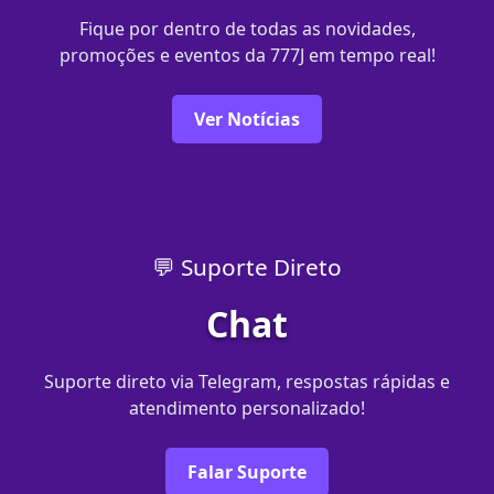
Fique por dentro de todas as novidades,
promoções e eventos da 777J em tempo real!
Ver Notícias
💬 Suporte Direto
Chat
Suporte direto via Telegram, respostas rápidas e
atendimento personalizado!
Falar Suporte