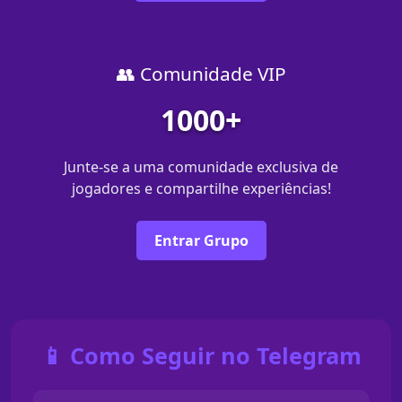
👥 Comunidade VIP
1000+
Junte-se a uma comunidade exclusiva de
jogadores e compartilhe experiências!
Entrar Grupo
📱 Como Seguir no Telegram