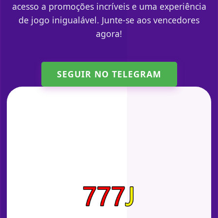
acesso a promoções incríveis e uma experiência
de jogo inigualável. Junte-se aos vencedores
agora!
SEGUIR NO TELEGRAM