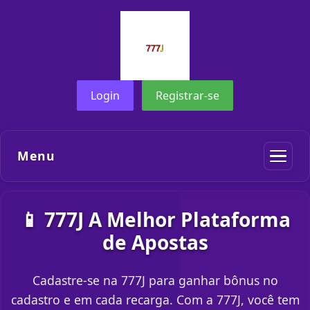
Login
Registrar-se
Menu
📱 777J A Melhor Plataforma
de Apostas
Cadastre-se na 777J para ganhar bônus no
cadastro e em cada recarga. Com a 777J, você tem