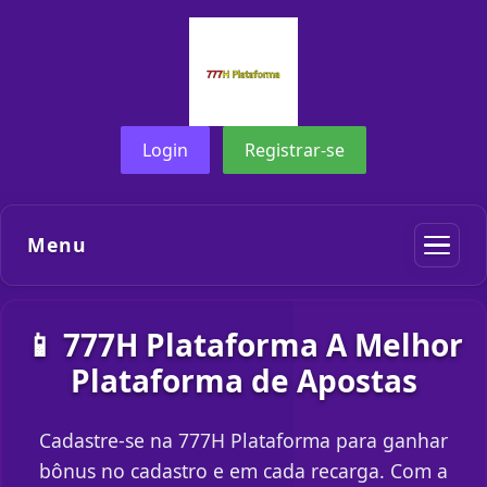
Login
Registrar-se
Menu
📱 777H Plataforma A Melhor
Plataforma de Apostas
Cadastre-se na 777H Plataforma para ganhar
bônus no cadastro e em cada recarga. Com a