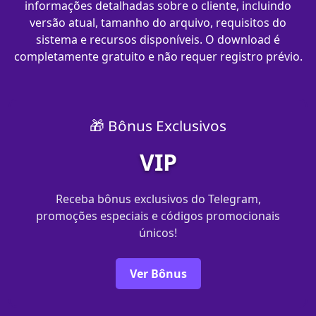
informações detalhadas sobre o cliente, incluindo
versão atual, tamanho do arquivo, requisitos do
sistema e recursos disponíveis. O download é
completamente gratuito e não requer registro prévio.
🎁 Bônus Exclusivos
VIP
Receba bônus exclusivos do Telegram,
promoções especiais e códigos promocionais
únicos!
Ver Bônus