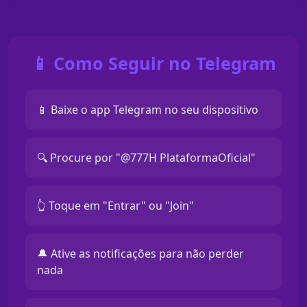
📱 Como Seguir no Telegram
📱 Baixe o app Telegram no seu dispositivo
🔍 Procure por "@777H PlataformaOficial"
👆 Toque em "Entrar" ou "Join"
🔔 Ative as notificações para não perder
nada