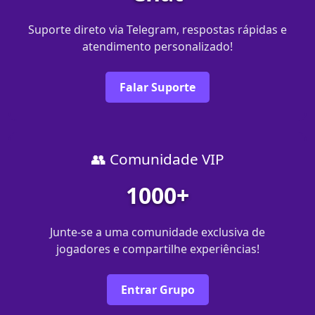
Suporte direto via Telegram, respostas rápidas e
atendimento personalizado!
Falar Suporte
👥 Comunidade VIP
1000+
Junte-se a uma comunidade exclusiva de
jogadores e compartilhe experiências!
Entrar Grupo