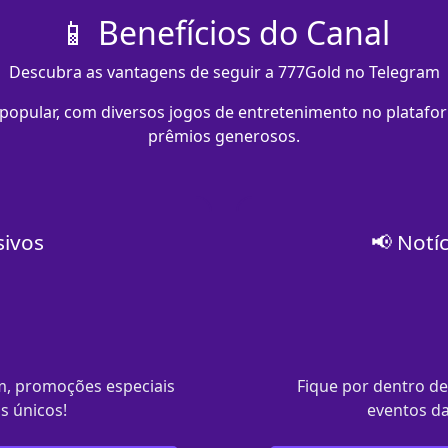
📱 Benefícios do Canal
Descubra as vantagens de seguir a 777Gold no Telegram
pular, com diversos jogos de entretenimento no plataform
prêmios generosos.
sivos
📢 Notí
m, promoções especiais
Fique por dentro d
s únicos!
eventos d