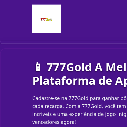
📱 777Gold A Me
Plataforma de A
Cadastre-se na 777Gold para ganhar bô
cada recarga. Com a 777Gold, você tem
incríveis e uma experiência de jogo inig
vencedores agora!