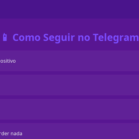
📱 Como Seguir no Telegram
ositivo
erder nada