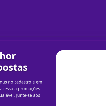
lhor
postas
nus no cadastro e em
 acesso a promoções
ualável. Junte-se aos