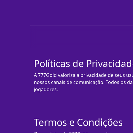
Políticas de Privacida
A 777Gold valoriza a privacidade de seus u
nossos canais de comunicação. Todos os dad
jogadores.
Termos e Condições