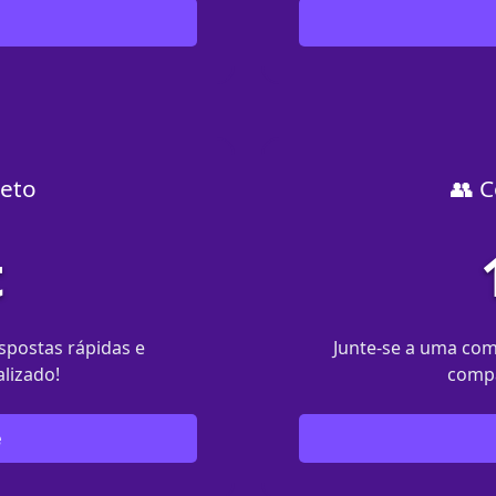
reto
👥 
t
espostas rápidas e
Junte-se a uma com
lizado!
compa
e