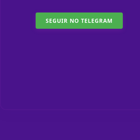
SEGUIR NO TELEGRAM