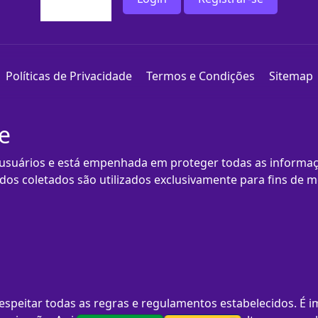
Políticas de Privacidade
Termos e Condições
Sitemap
de
s usuários e está empenhada em proteger todas as informaç
os coletados são utilizados exclusivamente para fins de m
peitar todas as regras e regulamentos estabelecidos. É i