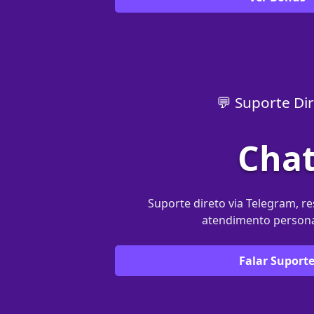
💬 Suporte Di
Cha
Suporte direto via Telegram, r
atendimento persona
Falar Suport