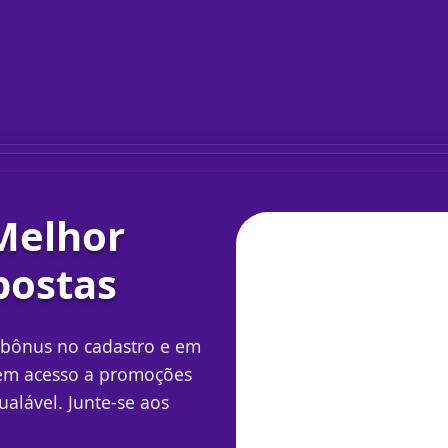
Melhor
postas
 bônus no cadastro e em
tem acesso a promoções
ualável. Junte-se aos