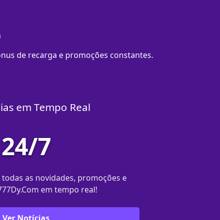
m
bônus de recarga e promoções constantes.
cias em Tempo Real
24/7
e todas as novidades, promoções e
777Dy.Com em tempo real!
Ver Notícias