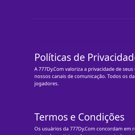
Políticas de Privacida
A 777Dy.Com valoriza a privacidade de seu
nossos canais de comunicação. Todos os dad
jogadores.
Termos e Condições
Os usuários da 777Dy.Com concordam em res