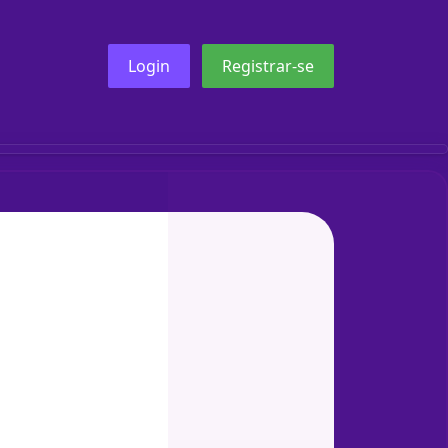
Login
Registrar-se