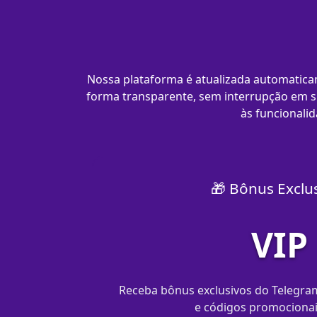
Nossa plataforma é atualizada automaticam
forma transparente, sem interrupção em s
às funcionalid
🎁 Bônus Exclu
VIP
Receba bônus exclusivos do Telegra
e códigos promocionai