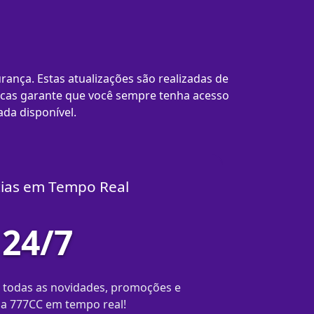
ança. Estas atualizações são realizadas de
icas garante que você sempre tenha acesso
ada disponível.
cias em Tempo Real
24/7
e todas as novidades, promoções e
a 777CC em tempo real!