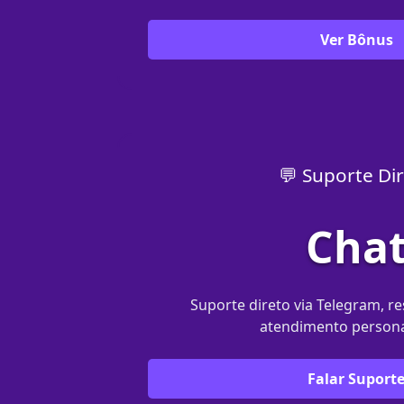
Ver Bônus
💬 Suporte Di
Cha
Suporte direto via Telegram, r
atendimento persona
Falar Suport