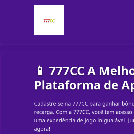
📱 777CC A Melh
Plataforma de A
Cadastre-se na 777CC para ganhar bônu
recarga. Com a 777CC, você tem acesso 
uma experiência de jogo inigualável. J
agora!