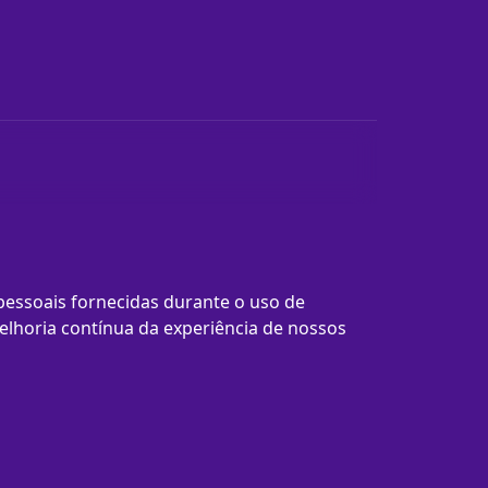
pessoais fornecidas durante o uso de
elhoria contínua da experiência de nossos