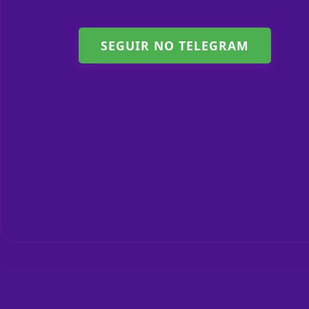
SEGUIR NO TELEGRAM