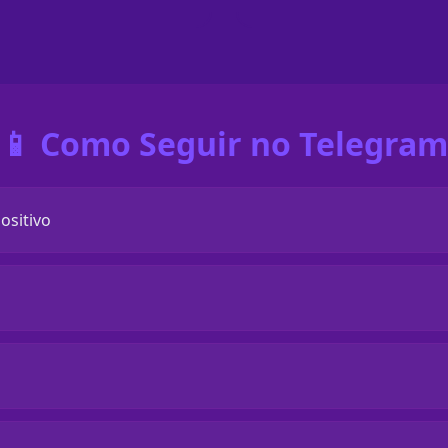
📱 Como Seguir no Telegram
ositivo