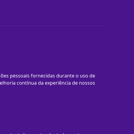
ões pessoais fornecidas durante o uso de
elhoria contínua da experiência de nossos