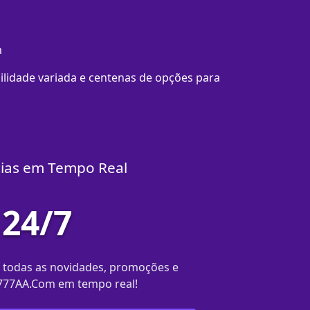
m
ilidade variada e centenas de opções para
cias em Tempo Real
24/7
e todas as novidades, promoções e
777AA.Com em tempo real!