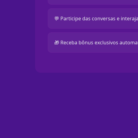
💬 Participe das conversas e interaj
🎁 Receba bônus exclusivos autom