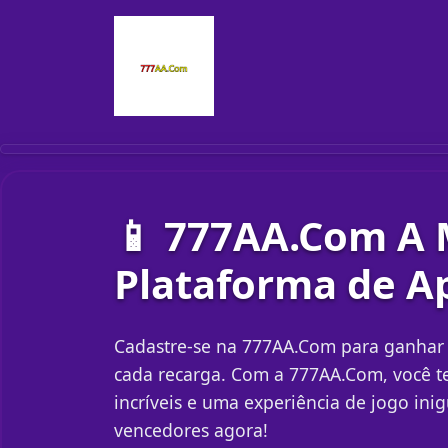
📱 777AA.Com A 
Plataforma de A
Cadastre-se na 777AA.Com para ganhar
cada recarga. Com a 777AA.Com, você 
incríveis e uma experiência de jogo inig
vencedores agora!