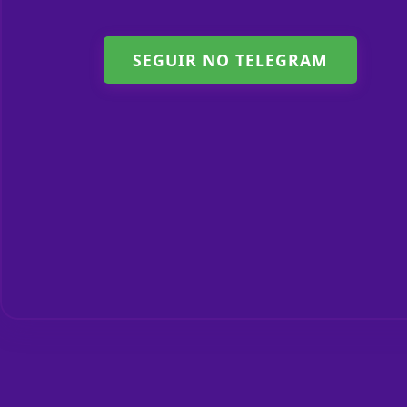
SEGUIR NO TELEGRAM