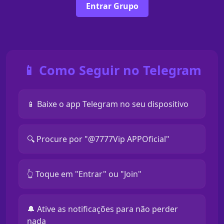
Entrar Grupo
📱 Como Seguir no Telegram
📱 Baixe o app Telegram no seu dispositivo
🔍 Procure por "@7777Vip APPOficial"
👆 Toque em "Entrar" ou "Join"
🔔 Ative as notificações para não perder
nada