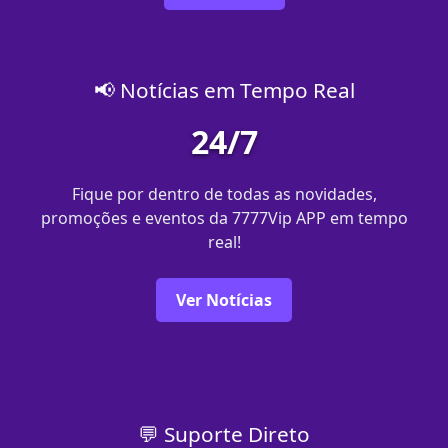
📢 Notícias em Tempo Real
24/7
Fique por dentro de todas as novidades,
promoções e eventos da 7777Vip APP em tempo
real!
Ver Notícias
💬 Suporte Direto