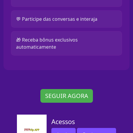
💬 Participe das conversas e interaja
🎁 Receba bônus exclusivos
automaticamente
SEGUIR AGORA
Acessos