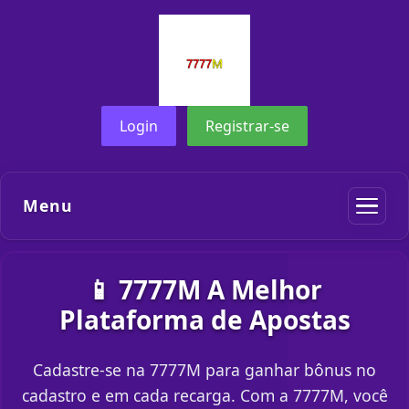
Login
Registrar-se
Menu
📱 7777M A Melhor
Plataforma de Apostas
Cadastre-se na 7777M para ganhar bônus no
cadastro e em cada recarga. Com a 7777M, você