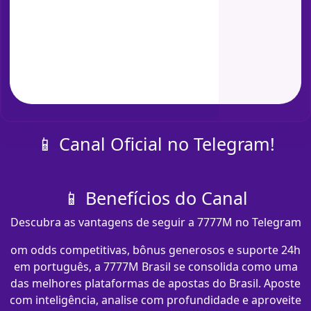
📱 Canal Oficial no Telegram!
📱 Benefícios do Canal
Descubra as vantagens de seguir a 7777M no Telegram
om odds competitivas, bônus generosos e suporte 24h
em português, a 7777M Brasil se consolida como uma
das melhores plataformas de apostas do Brasil. Aposte
com inteligência, analise com profundidade e aproveite