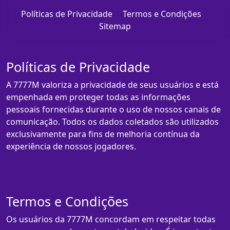
Políticas de Privacidade
Termos e Condições
Sitemap
Políticas de Privacidade
A 7777M valoriza a privacidade de seus usuários e está
empenhada em proteger todas as informações
pessoais fornecidas durante o uso de nossos canais de
comunicação. Todos os dados coletados são utilizados
exclusivamente para fins de melhoria contínua da
experiência de nossos jogadores.
Termos e Condições
Os usuários da 7777M concordam em respeitar todas