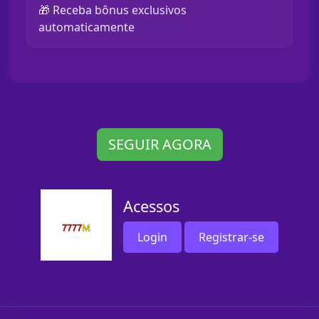
🎁 Receba bônus exclusivos
automaticamente
SEGUIR AGORA
Acessos
Login
Registrar-se