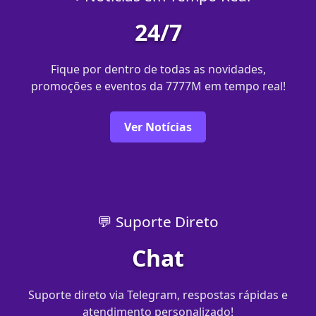
24/7
Fique por dentro de todas as novidades,
promoções e eventos da 7777M em tempo real!
Ver Notícias
💬 Suporte Direto
Chat
Suporte direto via Telegram, respostas rápidas e
atendimento personalizado!