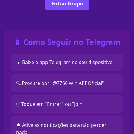
Entrar Grupo
📱 Como Seguir no Telegram
📱 Baixe o app Telegram no seu dispositivo
🔍 Procure por "@7766 Win APPOficial"
👆 Toque em "Entrar" ou "Join"
🔔 Ative as notificações para não perder
nada