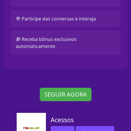
💬 Participe das conversas e interaja
🎁 Receba bônus exclusivos
automaticamente
SEGUIR AGORA
Acessos