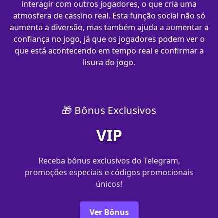
interagir com outros jogadores, o que cria uma
atmosfera de cassino real. Esta função social não só
aumenta a diversão, mas também ajuda a aumentar a
confiança no jogo, já que os jogadores podem ver o
que está acontecendo em tempo real e confirmar a
lisura do jogo.
🎁 Bônus Exclusivos
VIP
Receba bônus exclusivos do Telegram,
promoções especiais e códigos promocionais
únicos!
Ver Bônus