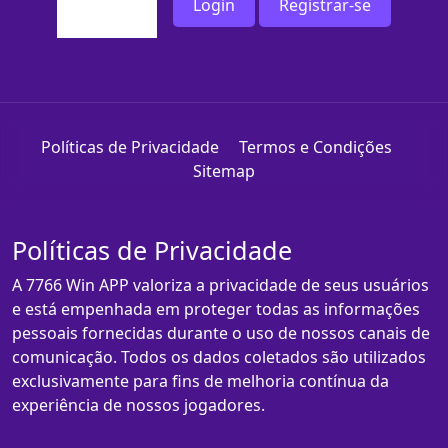
Login
Registrar-se
Políticas de Privacidade
Termos e Condições
Sitemap
Políticas de Privacidade
A 7766 Win APP valoriza a privacidade de seus usuários
e está empenhada em proteger todas as informações
pessoais fornecidas durante o uso de nossos canais de
comunicação. Todos os dados coletados são utilizados
exclusivamente para fins de melhoria contínua da
experiência de nossos jogadores.