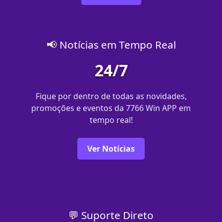
📢 Notícias em Tempo Real
24/7
Fique por dentro de todas as novidades,
promoções e eventos da 7766 Win APP em
tempo real!
Ver Notícias
💬 Suporte Direto