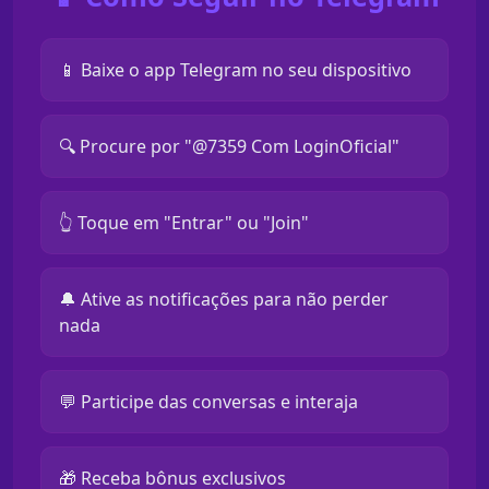
📱 Baixe o app Telegram no seu dispositivo
🔍 Procure por "@7359 Com LoginOficial"
👆 Toque em "Entrar" ou "Join"
🔔 Ative as notificações para não perder
nada
💬 Participe das conversas e interaja
🎁 Receba bônus exclusivos