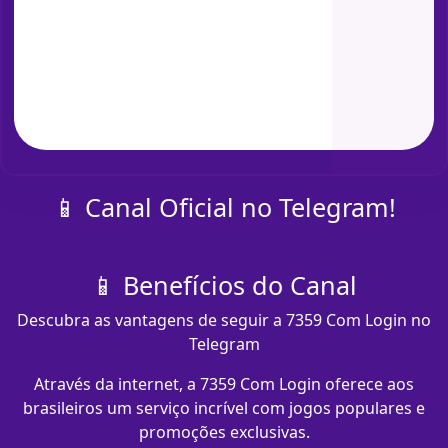
📱 Canal Oficial no Telegram!
📱 Benefícios do Canal
Descubra as vantagens de seguir a 7359 Com Login no
Telegram
Através da internet, a 7359 Com Login oferece aos
brasileiros um serviço incrível com jogos populares e
promoções exclusivas.