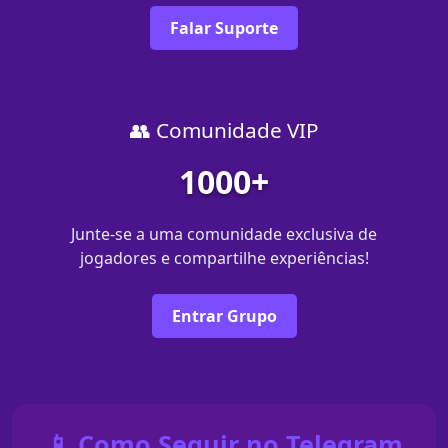
Falar Suporte
👥 Comunidade VIP
1000+
Junte-se a uma comunidade exclusiva de
jogadores e compartilhe experiências!
Entrar Grupo
📱 Como Seguir no Telegram