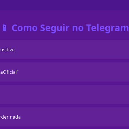
📱 Como Seguir no Telegram
ositivo
aOficial"
erder nada