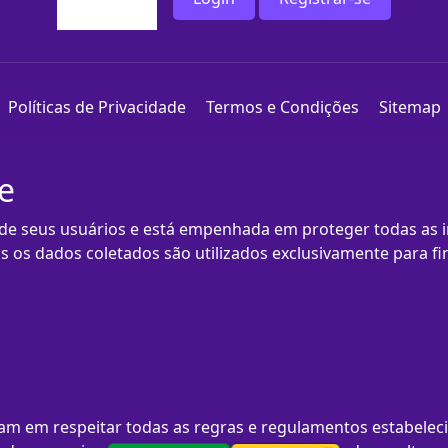
Políticas de Privacidade
Termos e Condições
Sitemap
de
e de seus usuários e está empenhada em proteger todas as 
 os dados coletados são utilizados exclusivamente para fi
m em respeitar todas as regras e regulamentos estabelecid