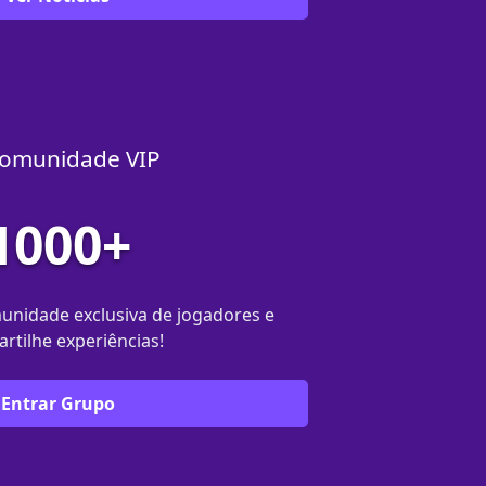
Comunidade VIP
1000+
unidade exclusiva de jogadores e
rtilhe experiências!
Entrar Grupo