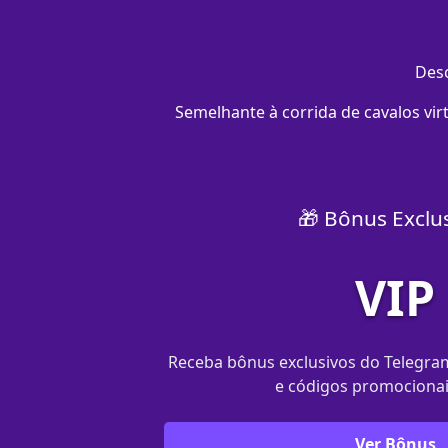
Desc
Semelhante à corrida de cavalos vir
🎁 Bônus Exclu
VIP
Receba bônus exclusivos do Telegra
e códigos promocionai
Ver Bônus