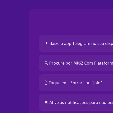
📱 Baixe o app Telegram no seu disp
🔍 Procure por "@6Z Com Plataform
👆 Toque em "Entrar" ou "Join"
🔔 Ative as notificações para não p