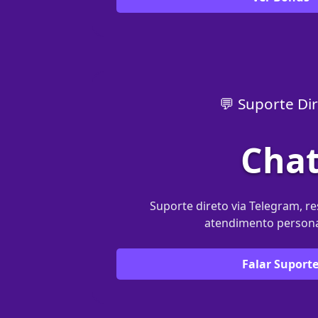
💬 Suporte Di
Cha
Suporte direto via Telegram, r
atendimento persona
Falar Suport