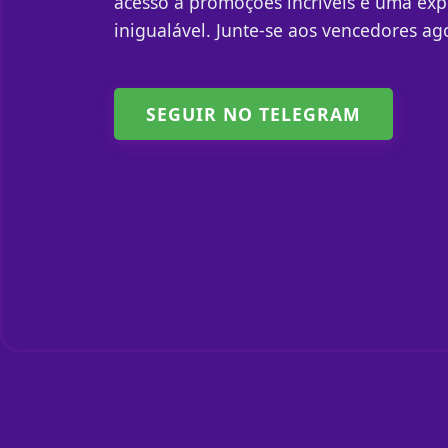
acesso a promoções incríveis e uma exp
inigualável. Junte-se aos vencedores ag
SEGUIR NO TELEGRAM