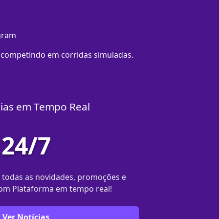
egram
os competindo em corridas simuladas.
cias em Tempo Real
24/7
e todas as novidades, promoções e
om Plataforma em tempo real!
Ver Notícias