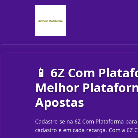
📱 6Z Com Plata
Melhor Platafor
Apostas
Cadastre-se na 6Z Com Plataforma par
cadastro e em cada recarga. Com a 6Z 