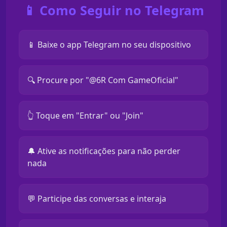
📱 Como Seguir no Telegram
📱 Baixe o app Telegram no seu dispositivo
🔍 Procure por "@6R Com GameOficial"
👆 Toque em "Entrar" ou "Join"
🔔 Ative as notificações para não perder
nada
💬 Participe das conversas e interaja