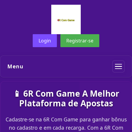
Login
Registrar-se
Menu
📱 6R Com Game A Melhor
Plataforma de Apostas
Cadastre-se na 6R Com Game para ganhar bônus
no cadastro e em cada recarga. Com a 6R Com