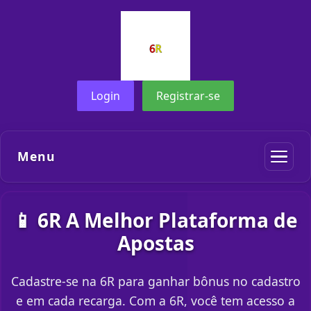
Login
Registrar-se
Menu
📱 6R A Melhor Plataforma de
Apostas
Cadastre-se na 6R para ganhar bônus no cadastro
e em cada recarga. Com a 6R, você tem acesso a