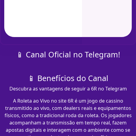
📱 Canal Oficial no Telegram!
📱 Benefícios do Canal
Descubra as vantagens de seguir a 6R no Telegram
A Roleta ao Vivo no site 6R é um jogo de cassino
transmitido ao vivo, com dealers reais e equipamentos
físicos, como a tradicional roda da roleta. Os jogadores
acompanham a transmissão em tempo real, fazem
apostas digitais e interagem com o ambiente como se