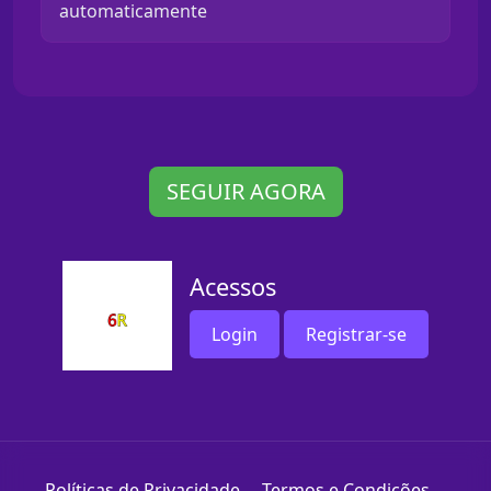
automaticamente
SEGUIR AGORA
Acessos
Login
Registrar-se
Políticas de Privacidade
Termos e Condições