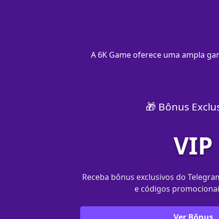
A 6K Game oferece uma ampla gama 
🎁 Bônus Exclu
VIP
Receba bônus exclusivos do Telegra
e códigos promocionai
Ver Bônus