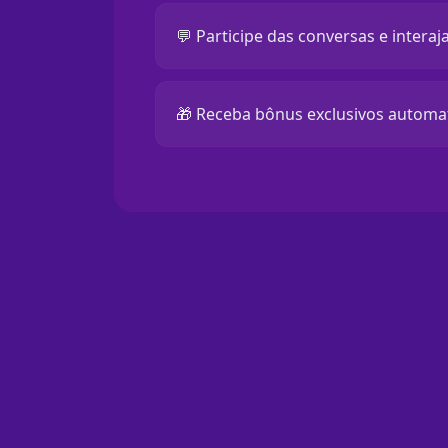
💬 Participe das conversas e interaj
🎁 Receba bônus exclusivos autom