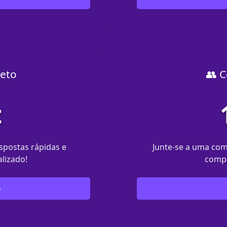
reto
👥 
t
espostas rápidas e
Junte-se a uma com
lizado!
compa
e