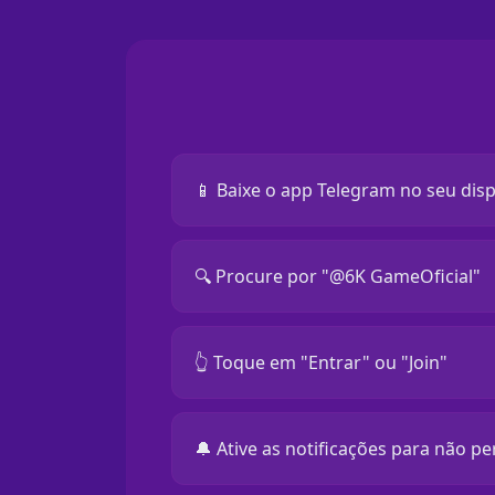
📱 Baixe o app Telegram no seu disp
🔍 Procure por "@6K GameOficial"
👆 Toque em "Entrar" ou "Join"
🔔 Ative as notificações para não p