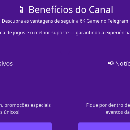
📱 Benefícios do Canal
Descubra as vantagens de seguir a 6K Game no Telegram
de jogos e o melhor suporte — garantindo a experiência d
sivos
📢 Notí
m, promoções especiais
Fique por dentro d
s únicos!
eventos da