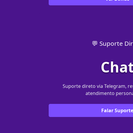
💬 Suporte Di
Cha
Suporte direto via Telegram, r
atendimento persona
Falar Suport