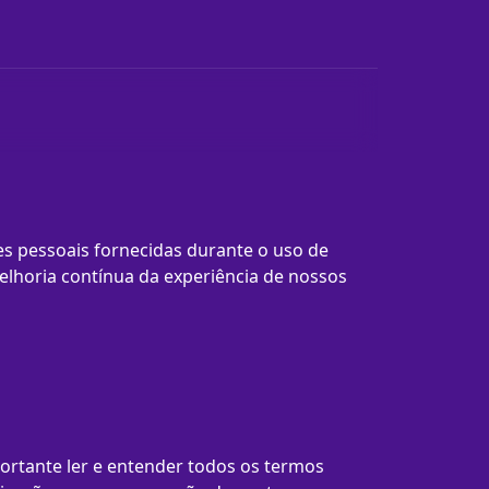
s pessoais fornecidas durante o uso de
elhoria contínua da experiência de nossos
ortante ler e entender todos os termos