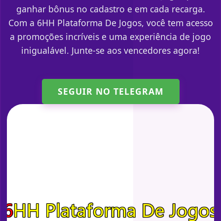
ganhar bônus no cadastro e em cada recarga.
Com a 6HH Plataforma De Jogos, você tem acesso
a promoções incríveis e uma experiência de jogo
inigualável. Junte-se aos vencedores agora!
SEGUIR NO TELEGRAM