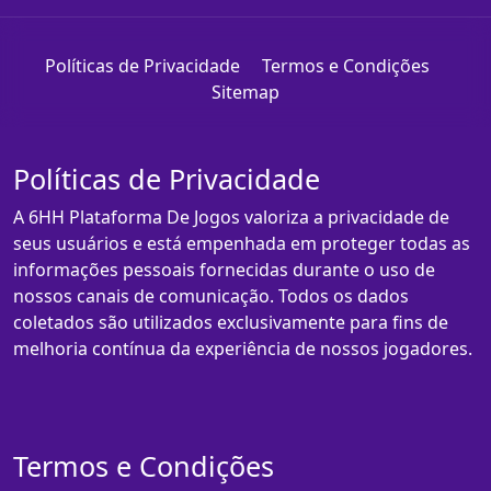
Políticas de Privacidade
Termos e Condições
Sitemap
Políticas de Privacidade
A 6HH Plataforma De Jogos valoriza a privacidade de
seus usuários e está empenhada em proteger todas as
informações pessoais fornecidas durante o uso de
nossos canais de comunicação. Todos os dados
coletados são utilizados exclusivamente para fins de
melhoria contínua da experiência de nossos jogadores.
Termos e Condições