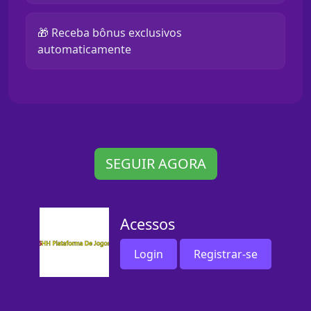
🎁 Receba bônus exclusivos
automaticamente
SEGUIR AGORA
Acessos
Login
Registrar-se