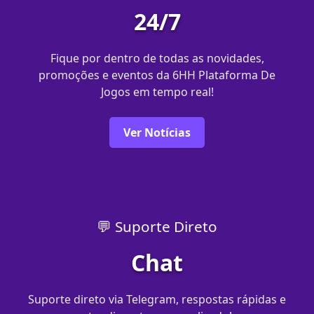
24/7
Fique por dentro de todas as novidades,
promoções e eventos da 6HH Plataforma De
Jogos em tempo real!
Ver Notícias
💬 Suporte Direto
Chat
Suporte direto via Telegram, respostas rápidas e