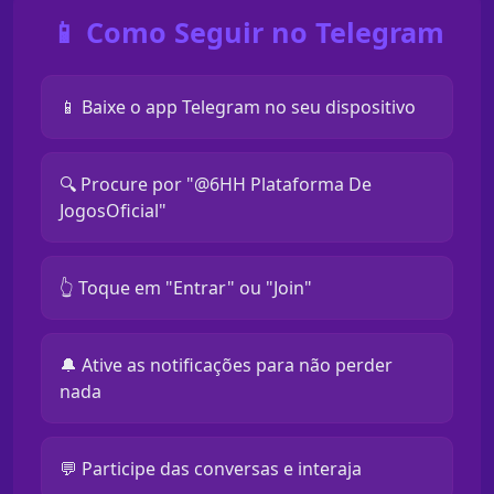
📱 Como Seguir no Telegram
📱 Baixe o app Telegram no seu dispositivo
🔍 Procure por "@6HH Plataforma De
JogosOficial"
👆 Toque em "Entrar" ou "Join"
🔔 Ative as notificações para não perder
nada
💬 Participe das conversas e interaja